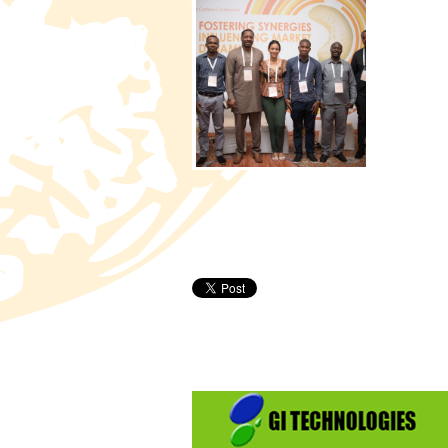
Pages