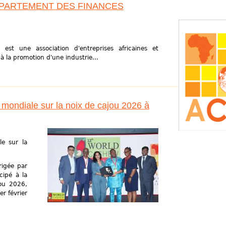
PARTEMENT DES FINANCES
 est une association d'entreprises africaines et
à la promotion d'une industrie...
 mondiale sur la noix de cajou 2026 à
le sur la
irigée par
cipé à la
jou 2026,
er février