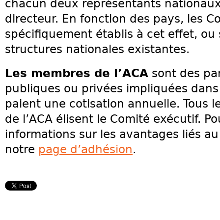
chacun deux représentants nationaux 
directeur. En fonction des pays, les C
spécifiquement établis à cet effet, ou
structures nationales existantes.
Les membres de l’ACA
sont des part
publiques ou privées impliquées dans l
paient une cotisation annuelle. Tous 
de l’ACA élisent le Comité exécutif. P
informations sur les avantages liés au
notre
page d’adhésion
.