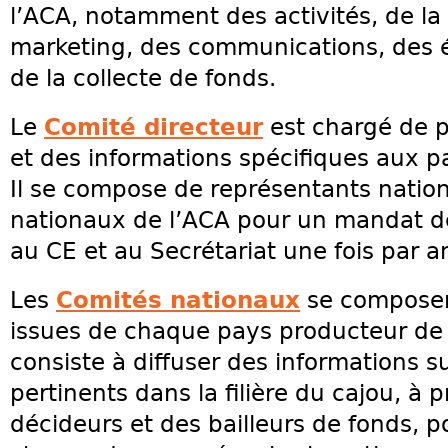
l’ACA, notamment des activités, de l
marketing, des communications, des él
de la collecte de fonds.
Le
Comité directeur
est chargé de p
et des informations spécifiques aux p
Il se compose de représentants nation
nationaux de l’ACA pour un mandat de
au CE et au Secrétariat une fois par a
Les
Comités nationaux
se composen
issues de chaque pays producteur de c
consiste à diffuser des informations 
pertinents dans la filière du cajou, à
décideurs et des bailleurs de fonds, p