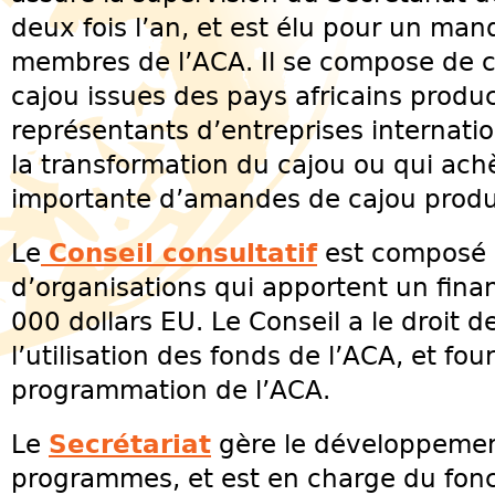
deux fois l’an, et est élu pour un man
membres de l’ACA. Il se compose de c
cajou issues des pays africains produ
représentants d’entreprises internatio
la transformation du cajou ou qui ach
importante d’amandes de cajou produi
Le
Conseil consultatif
est composé 
d’organisations qui apportent un fin
000 dollars EU. Le Conseil a le droit 
l’utilisation des fonds de l’ACA, et fou
programmation de l’ACA.
Le
Secrétariat
gère le développement
programmes, et est en charge du fon