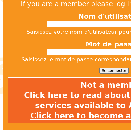
If you are a member please log in
Nom d'utilisa
Saisissez votre nom d'utilisateur pou
Mot de pas
Saisissez le mot de passe correspondant
Not a mem
Click here
to read about 
services available t
Click here to become