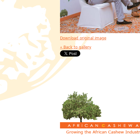
Download original image
« Back to gallery