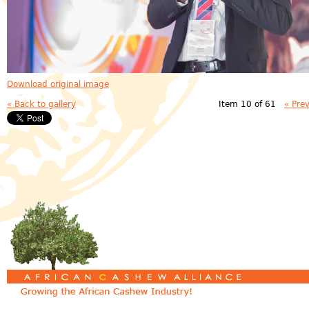
Download original image
« Back to gallery
Item 10 of 61
« Pre