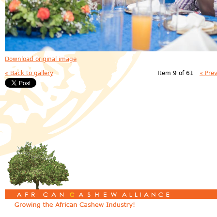
Download original image
« Back to gallery
Item 9 of 61
« Pre