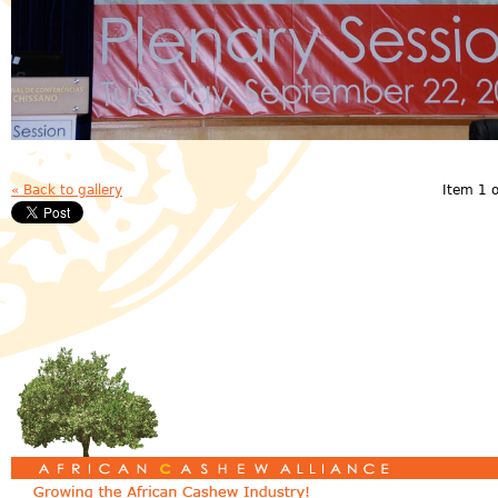
« Back to gallery
Item 1 o