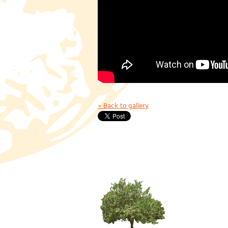
« Back to gallery