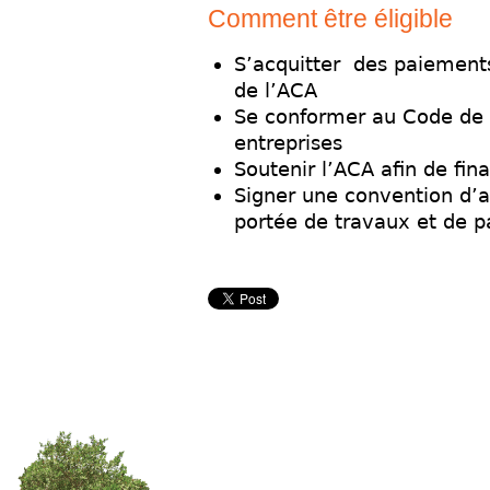
Comment être éligible
S’acquitter des paiement
de l’ACA
Se conformer au Code de d
entreprises
Soutenir l’ACA afin de fina
Signer une convention d’a
portée de travaux et de p