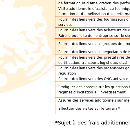
de formation et d’amélioration des perf
Visite additionnelle d’assistance techniq
formation et d’amélioration des perform
Fournir des liens vers des fournisseurs d’
services
Fournir des liens vers des acheteurs de 
Faire la publicité de l’entreprise sur le s
Fournir des liens vers les groupes de pr
Fournir des liens vers les négociants de
Fournir des liens vers des prestataires d
certification, transport, logistique, etc.)
Fournir des liens vers des organismes 
régulation
Fournir des liens vers des ONG actives dan
Prodiguer des conseils sur les questions 
régimes d’incitation à l’investissement
Assurer des services additionnels sur me
Effectuer des visites sur le terrain *
*Sujet à des frais additionn