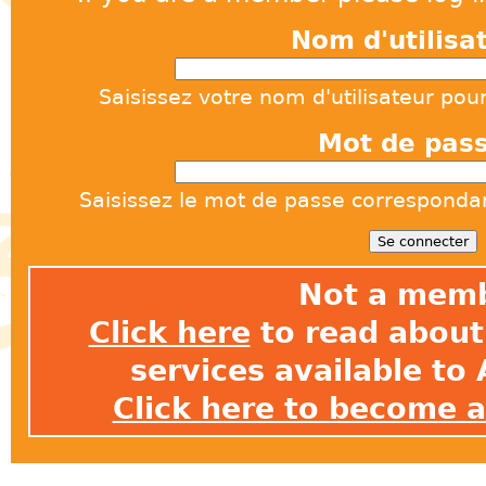
Nom d'utilisa
Saisissez votre nom d'utilisateur pou
Mot de pas
Saisissez le mot de passe correspondant
Not a mem
Click here
to read about 
services available t
Click here to become