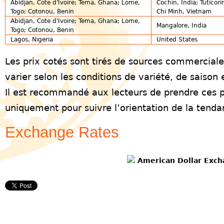
Abidjan, Cote d'Ivoire; Tema, Ghana; Lome,
Cochin, India; Tuticori
Togo; Cotonou, Benin
Chi Minh, Vietnam
Abidjan, Cote d'Ivoire; Tema, Ghana; Lome,
Mangalore, India
Togo; Cotonou, Benin
Lagos, Nigeria
United States
Les prix cotés sont tirés de sources commerciales
varier selon les conditions de variété, de saison
Il est recommandé aux lecteurs de prendre ces 
uniquement pour suivre l’orientation de la tenda
Exchange Rates
American Dollar Exch