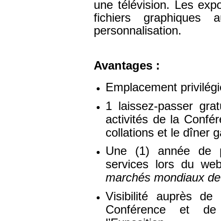
une télévision. Les exp
fichiers graphiques 
personnalisation.
Avantages :
Emplacement privilégi
1 laissez-passer gra
activités de la Confé
collations et le dîner
Une (1) année de p
services lors du web
marchés mondiaux de
Visibilité auprès de
Conférence et de 