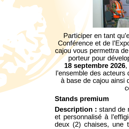
Participer en tant qu’
Conférence et de l’Expo
cajou vous permettra de
porteur pour dévelop
18 septembre 2026
,
l’ensemble des acteurs d
à base de cajou ainsi 
c
Stands premium
Description :
stand de 
et personnalisé à l’eff
deux (2) chaises, une t