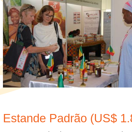
Estande Padrão (US$ 1.8