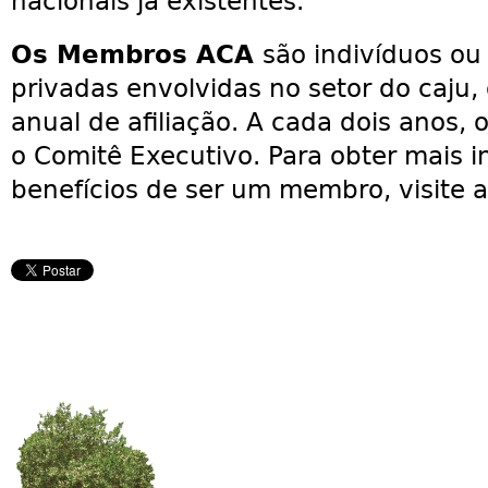
nacionais já existentes.
Os Membros ACA
são indivíduos ou 
privadas envolvidas no setor do caju
anual de afiliação. A cada dois anos
o Comitê Executivo. Para obter mais 
benefícios de ser um membro, visite a