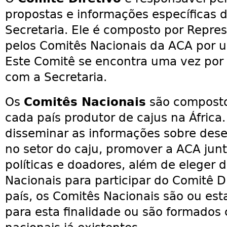
propostas e informações específicas d
Secretaria. Ele é composto por Repres
pelos Comitês Nacionais da ACA por u
Este Comitê se encontra uma vez por
com a Secretaria.
Os
Comitês Nacionais
são composto
cada país produtor de cajus na África.
disseminar as informações sobre des
no setor do caju, promover a ACA jun
políticas e doadores, além de eleger 
Nacionais para participar do Comitê 
país, os Comitês Nacionais são ou es
para esta finalidade ou são formados