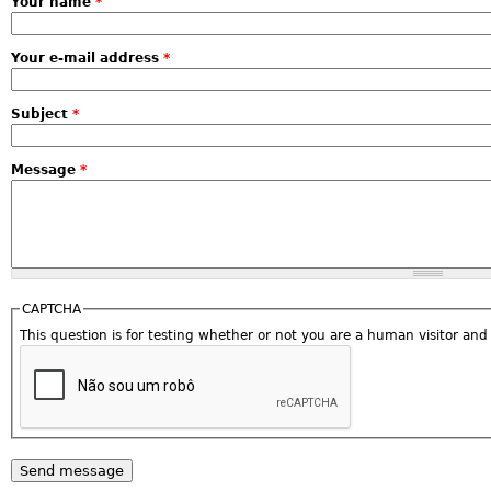
Your name
*
Your e-mail address
*
Subject
*
Message
*
CAPTCHA
This question is for testing whether or not you are a human visitor a