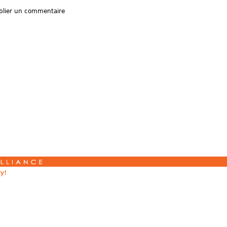
lier un commentaire