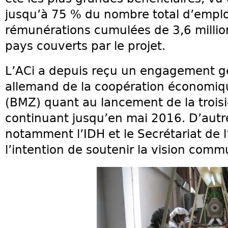
jusqu’à 75 % du nombre total d’emplo
rémunérations cumulées de 3,6 million
pays couverts par le projet.
L’ACi a depuis reçu un engagement gé
allemand de la coopération économi
(BMZ) quant au lancement de la trois
continuant jusqu’en mai 2016. D’autre
notamment l’IDH et le Secrétariat de 
l’intention de soutenir la vision com