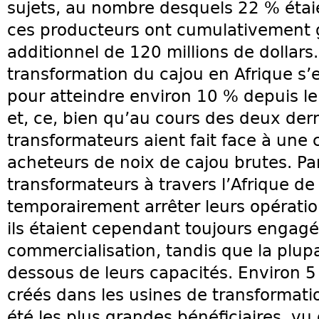
sujets, au nombre desquels 22 % étai
ces producteurs ont cumulativement
additionnel de 120 millions de dollars. 
transformation du cajou en Afrique s’
pour atteindre environ 10 % depuis l
et, ce, bien qu’au cours des deux de
transformateurs aient fait face à une
acheteurs de noix de cajou brutes. P
transformateurs à travers l’Afrique de
temporairement arrêter leurs opératio
ils étaient cependant toujours engagé
commercialisation, tandis que la plup
dessous de leurs capacités. Environ 5
créés dans les usines de transformati
été les plus grandes bénéficiaires, vu