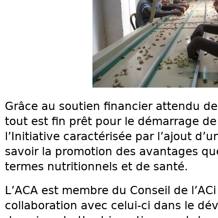
Grâce au soutien financier attendu d
tout est fin prêt pour le démarrage de
l’Initiative caractérisée par l’ajout d
savoir la promotion des avantages qu
termes nutritionnels et de santé.
L’ACA est membre du Conseil de l’ACi e
collaboration avec celui-ci dans le dé