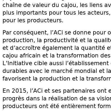
chaîne de valeur du cajou, les liens 
plus importants pour tous les acteurs,
pour les producteurs.
Par conséquent, l’ACi se donne pour ob
production, la productivité et la quali
et d’accroître également la quantité 
cajou africain et la transformation de
L’Initiative cible aussi l’établissement
durables avec le marché mondial et la
favorisent la production et la transfo
En 2015, l’ACi et ses partenaires ont
progrès dans la réalisation de sa visi
producteurs ont été entièrement form