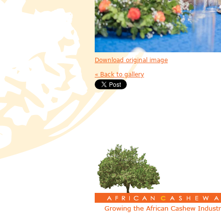
Download original image
« Back to gallery