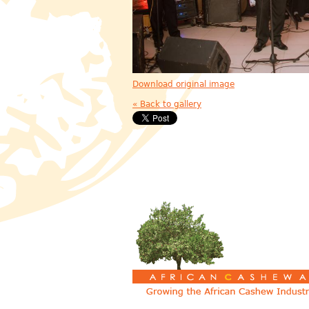
Download original image
« Back to gallery