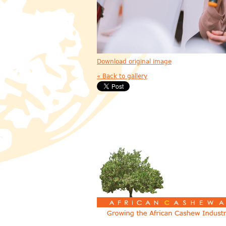
Download original image
« Back to gallery