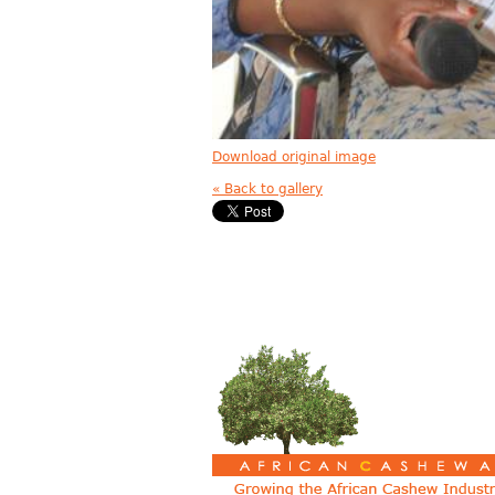
Download original image
« Back to gallery