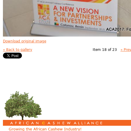
Download original image
« Back to gallery
Item 18 of 23
« Pre