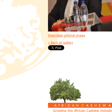
Download original image
« Back to gallery