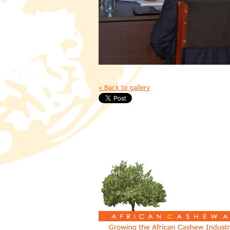
« Back to gallery