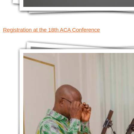
Registration at the 18th ACA Conference