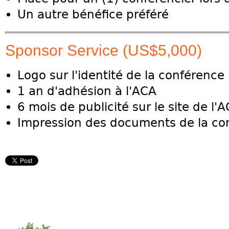
Un autre bénéfice préféré
Sponsor Service (US$5,000)
Logo sur l'identité de la conférence
1 an d'adhésion à l'ACA
6 mois de publicité sur le site de l'
Impression des documents de la co