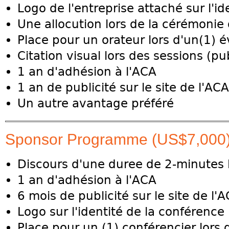
Logo de l'entreprise attaché sur l'i
Une allocution lors de la cérémonie
Place pour un orateur lors d'un(1) 
Citation visual lors des sessions (pub
1 an d'adhésion à l'ACA
1 an de publicité sur le site de l'ACA
Un autre avantage préféré
Sponsor Programme (US$7,000
Discours d'une duree de 2-minutes 
1 an d'adhésion à l'ACA
6 mois de publicité sur le site de l'
Logo sur l'identité de la conférence
Place pour un (1) conférencier lors