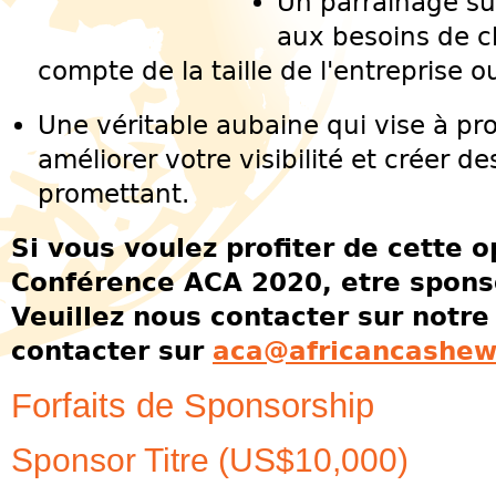
Un parrainage s
aux besoins de c
compte de la taille de l'entreprise o
Une véritable aubaine qui vise à pr
améliorer votre visibilité et créer des
promettant.
Si vous voulez profiter de cette o
Conférence ACA 2020, etre sponsor
Veuillez nous contacter sur notre
contacter sur
aca@africancashew
Forfaits de Sponsorship
Sponsor Titre (US$10,000)