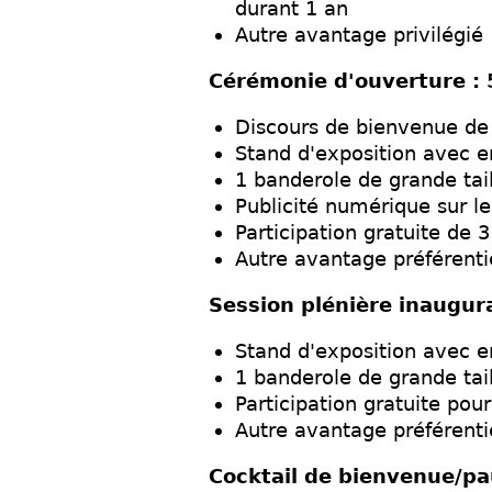
durant 1 an
Autre avantage privilégié
Cérémonie d'ouverture :
Discours de bienvenue de
Stand d'exposition avec 
1 banderole de grande tail
Publicité numérique sur l
Participation gratuite de 
Autre avantage préférenti
Session plénière inaugur
Stand d'exposition avec 
1 banderole de grande tail
Participation gratuite pou
Autre avantage préférenti
Cocktail de bienvenue/pa