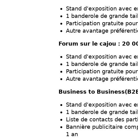
Stand d'exposition avec 
1 banderole de grande tail
Participation gratuite pou
Autre avantage préférenti
Forum sur le cajou : 20 
Stand d'exposition avec 
1 banderole de grande tail
Participation gratuite pou
Autre avantage préférenti
Business to Business(B2
Stand d'exposition avec 
1 banderole de grande tail
Liste de contacts des part
Bannière publicitaire com
1 an