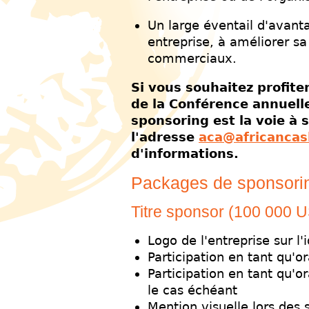
Un large éventail d'avant
entreprise, à améliorer sa 
commerciaux.
Si vous souhaitez profite
de la Conférence annuelle
sponsoring est la voie à s
l'adresse
aca@africancas
d'informations.
Packages de sponsori
Titre sponsor (100 000 
Logo de l'entreprise sur l'
Participation en tant qu'o
Participation en tant qu'o
le cas échéant
Mention visuelle lors des 