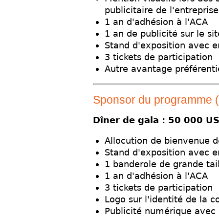
publicitaire de l'entreprise
1 an d'adhésion à l'ACA
1 an de publicité sur le s
Stand d'exposition avec 
3 tickets de participation
Autre avantage préférenti
Sponsor du programme (
Dîner de gala : 50 000 U
Allocution de bienvenue 
Stand d'exposition avec 
1 banderole de grande tail
1 an d'adhésion à l'ACA
3 tickets de participation
Logo sur l'identité de la 
Publicité numérique avec 