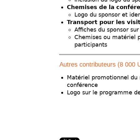
Chemises de la confér
Logo du sponsor et iden
Transport pour les visit
Affiches du sponsor sur
Chemises ou matériel p
participants
Autres contributeurs (8 000 
Matériel promotionnel du 
conférence
Logo sur le programme de