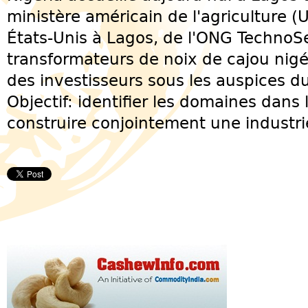
ministère américain de l'agriculture 
États-Unis à Lagos, de l'ONG TechnoSe
transformateurs de noix de cajou nig
des investisseurs sous les auspices d
Objectif: identifier les domaines dans 
construire conjointement une industrie