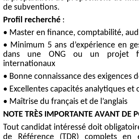
de subventions.
Profil recherché
:
• Master en finance, comptabilité, aud
• Minimum 5 ans d’expérience en ges
dans une ONG ou un projet fin
internationaux
• Bonne connaissance des exigences des
• Excellentes capacités analytiques et 
• Maîtrise du français et de l’anglais
NOTE TRÈS IMPORTANTE AVANT DE P
Tout candidat intéressé doit obligat
de Référence (TDR) complets en