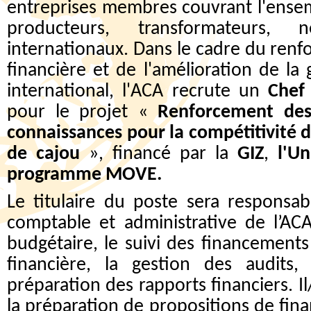
entreprises membres couvrant l'ensem
producteurs, transformateurs, 
internationaux. Dans le cadre du ren
financière et de l'amélioration de l
international, l'ACA recrute un
Chef
pour le projet «
Renforcement des
connaissances pour la compétitivité du
de cajou
», financé par la
GIZ
,
l'U
programme MOVE.
Le titulaire du poste sera responsab
comptable et administrative de l’ACA
budgétaire, le suivi des financements 
financière, la gestion des audits,
préparation des rapports financiers. Il
la préparation de propositions de fina