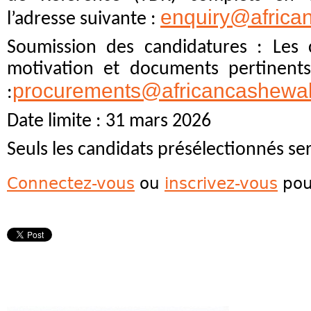
enquiry@africa
l’adresse suivante :
Soumission des candidatures : Les c
motivation et documents pertinents
procurements@africancashewal
:
Date limite : 31 mars 2026
Seuls les candidats présélectionnés se
Connectez-vous
ou
inscrivez-vous
pou