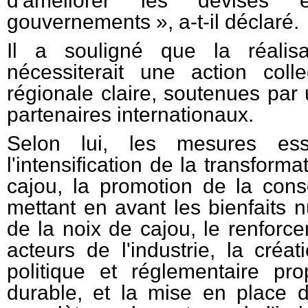
d'améliorer les devises 
gouvernements », a-t-il déclaré.
Il a souligné que la réalisa
nécessiterait une action coll
régionale claire, soutenues par
partenaires internationaux.
Selon lui, les mesures esse
l'intensification de la transforma
cajou, la promotion de la con
mettant en avant les bienfaits nu
de la noix de cajou, le renforc
acteurs de l'industrie, la créa
politique et réglementaire pro
durable, et la mise en place