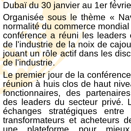
Dubaï du 30 janvier au 1er févri
Organisée sous le thème « Nav
normalité du commerce mondial d
conférence a réuni les leaders 
de l'industrie de la noix de caj
jouant un rôle actif dans les disc
de l'industrie.
Le premier jour de la conférence
réunion à huis clos de haut niv
fonctionnaires, des partenair
des leaders du secteur privé. L
échanges stratégiques entre 
transformateurs et acheteurs de
une plateforme pour mieux d