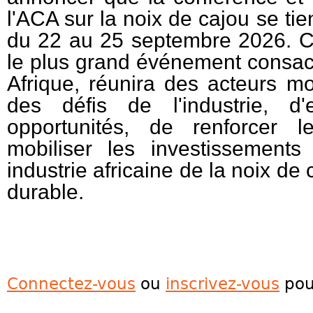
l'ACA sur la noix de cajou se ti
du 22 au 25 septembre 2026. Ce
le plus grand événement consacr
Afrique, réunira des acteurs mo
des défis de l'industrie, d'
opportunités, de renforcer l
mobiliser les investissement
industrie africaine de la noix de 
durable.
Connectez-vous
ou
inscrivez-vous
pou