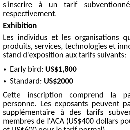
s'inscrire à un tarif subventionn
respectivement
.
Exhibition
Les individus et les organisations q
produits, services, technologies et in
stand d'exposition aux tarifs suivants:
Early bird:
US$1,800
Standard:
US$2000
Cette inscription comprend la par
personne. Les exposants peuvent pa
supplémentaire à des tarifs subv
membres de l'ACA (US$400 dollars pour