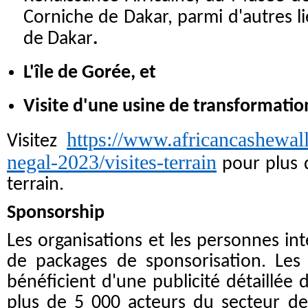
Corniche de Dakar, parmi d'autres li
de Dakar
.
L'île de Gorée, et
Visite d'une usine de transformatio
https://www.africancashewall
Visitez
negal-2023/visites-terrain
pour plus d
terrain.
Sponsorship
Les organisations et les personnes in
de packages de sponsorisation. Les
bénéficient d'une publicité détaillée 
plus de 5 000 acteurs du secteur de