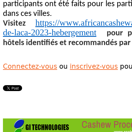
participants ont été faits pour les par
dans ces villes.
https://www.africancashewa
Visitez
de-laca-2023-hebergement
pour pl
hôtels identifiés et recommandés par
Connectez-vous
ou
inscrivez-vous
pou