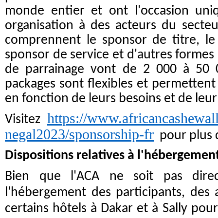
monde entier et ont l'occasion uniq
organisation à des acteurs du secteu
comprennent le sponsor de titre, l
sponsor de service et d'autres formes
de parrainage vont de 2 000 à 50 0
packages sont flexibles et permettent 
en fonction de leurs besoins et de leur 
https://www.africancashewall
Visitez
negal2023/sponsorship-fr
pour plus d
Dispositions relatives à l'hébergemen
Bien que l'ACA ne soit pas dire
l'hébergement des participants, des
certains hôtels à Dakar et à Sally pour