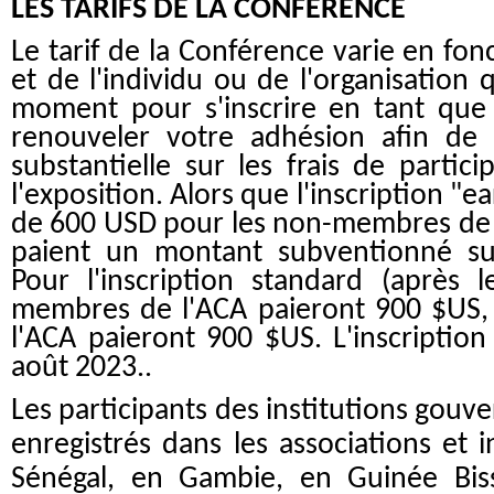
LES TARIFS DE LA CONFÉRENCE
Le tarif de la Conférence varie en fonc
et de l'individu ou de l'organisation qu
moment pour s'inscrire en tant qu
renouveler votre adhésion afin de 
substantielle sur les frais de partic
l'exposition. Alors que l'inscription "ear
de 600 USD pour les non-membres de 
paient un montant subventionné s
Pour l'inscription standard (après 
membres de l'ACA paieront 900 $US,
l'ACA paieront 900 $US. L'inscription
août 2023.
.
Les participants des institutions gou
enregistrés dans les associations et 
Sénégal, en Gambie, en Guinée Bi