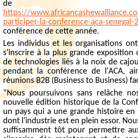
de l'
https://www.africancashewalliance.co
participer-la-conference-aca-senegal-
conférence de cette année.
Les individus et les organisations ont
s'inscrire à la plus grande exposition
de technologies liés à la noix de cajo
pendant la conférence de l'ACA, ain
réunions B2B (Business to Business) fac
“Nous poursuivons sans relâche nos
nouvelle édition historique de la Con
un pays qui a une grande histoire en
dont l'industrie est en plein essor. Nou
suffisamment tôt pour permettre aux