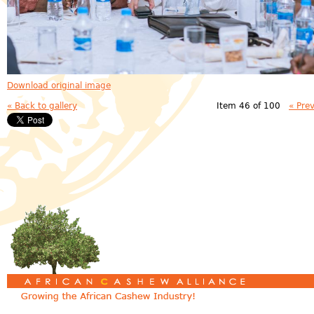
Download original image
« Back to gallery
Item 46 of 100
« Pre