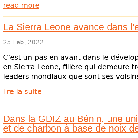
read more
La Sierra Leone avance dans l'
25 Feb, 2022
C’est un pas en avant dans le dévelop
en Sierra Leone, filière qui demeure t
leaders mondiaux que sont ses voisins
lire la suite
Dans la GDIZ au Bénin, une unit
et de charbon à base de noix d