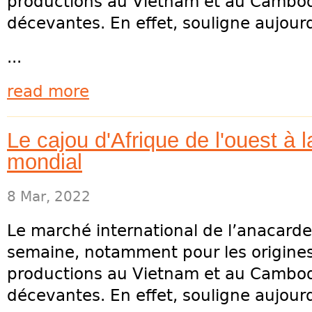
productions au Vietnam et au Cambod
décevantes. En effet, souligne aujourd’
...
read more
Le cajou d'Afrique de l'ouest à 
mondial
8 Mar, 2022
Le marché international de l’anacarde 
semaine, notamment pour les origines 
productions au Vietnam et au Cambod
décevantes. En effet, souligne aujourd’