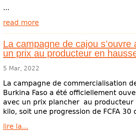
...
read more
La campagne de cajou s’ouvre 
un prix au producteur en hauss
5 Mar, 2022
La campagne de commercialisation de 
Burkina Faso a été officiellement ouve
avec un prix plancher au producteur
kilo, soit une progression de FCFA 30 d
lire la...