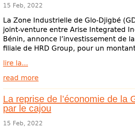
15 Feb, 2022
La Zone Industrielle de Glo-Djigbé (GD
joint-venture entre Arise Integrated Ind
Bénin, annonce l’investissement de la
filiale de HRD Group, pour un montant
lire la...
read more
La reprise de l’économie de la
par le cajou
15 Feb, 2022