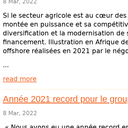
8 Mar, 2022
Si le secteur agricole est au cœur des
montée en puissance et sa compétitivi
diversification et la modernisation de
financement. Illustration en Afrique d
offshore réalisées en 2021 par le négo
...
read more
Année 2021 record pour le gro
8 Mar, 2022
« Nous avons eu une année record en