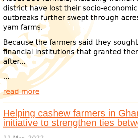
district have lost their socio-economic
outbreaks further swept through acre
yam farms.
Because the farmers said they sought 
financial institutions that granted th
after...
...
read more
Helping cashew farmers in Gha
initiative to strengthen ties be