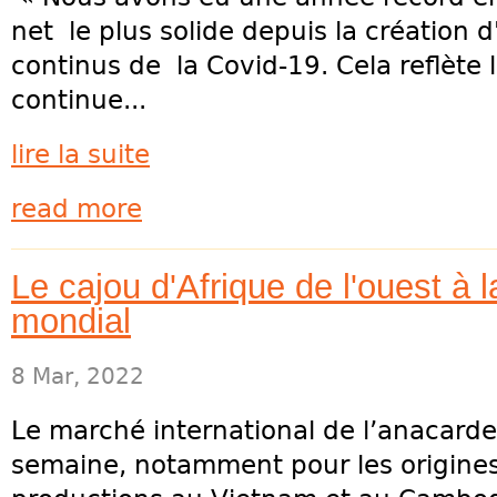
net le plus solide depuis la création 
continus de la Covid-19. Cela reflète l
continue...
lire la suite
read more
Le cajou d'Afrique de l'ouest à 
mondial
8 Mar, 2022
Le marché international de l’anacarde 
semaine, notamment pour les origines 