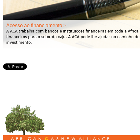
Acesso ao financiamento >
A ACA trabalha com bancos e instituições financeiras em toda a Áfric
financeiros para o setor do caju. A ACA pode lhe ajudar no caminho de 
investimento.