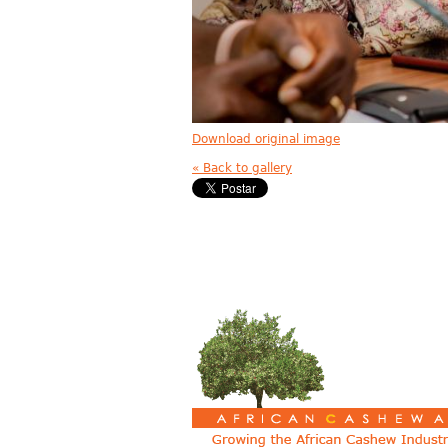
Download original image
« Back to gallery