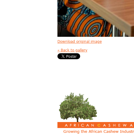
Download original image
« Back to gallery