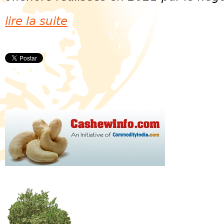
lire la suite