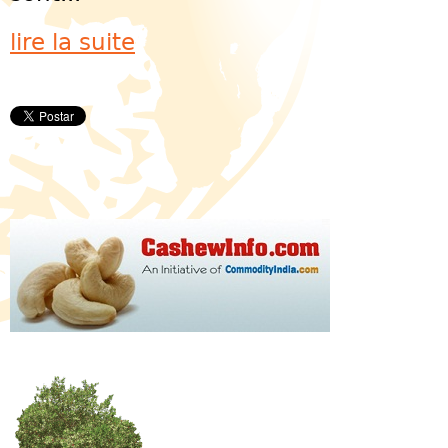
lire la suite