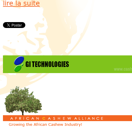
lire la suite