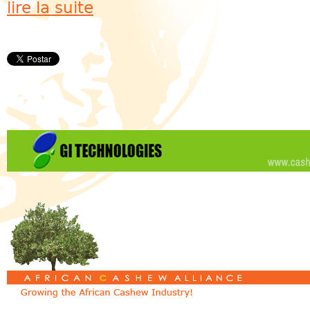
lire la suite