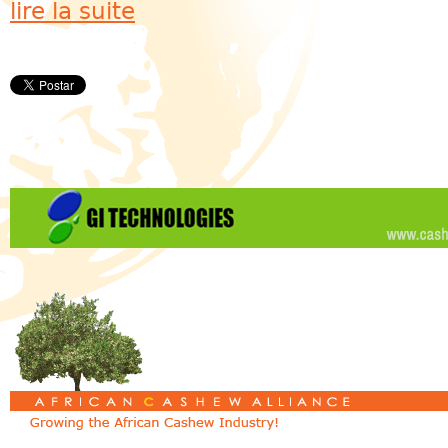
lire la suite