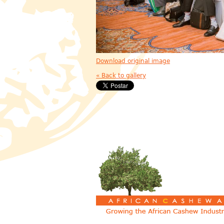
Download original image
« Back to gallery