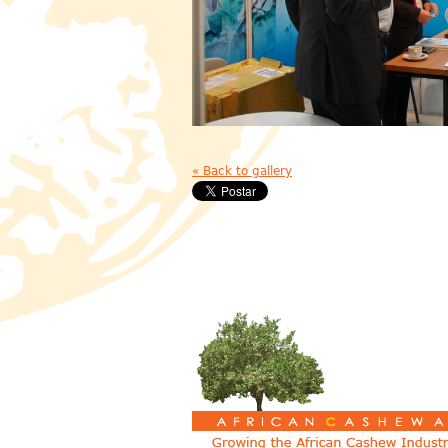
« Back to gallery