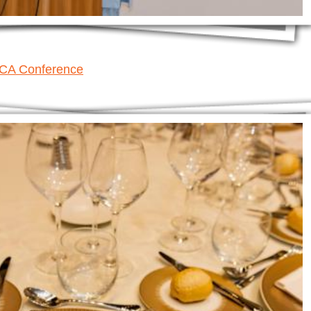
ACA Conference