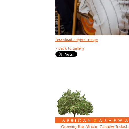
Download original image
« Back to gallery