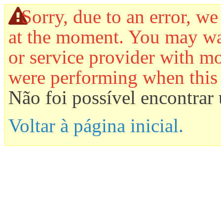
Sorry, due to an error, we
at the moment. You may wan
or service provider with mo
were performing when this
Não foi possível encontrar 
Voltar à página inicial.